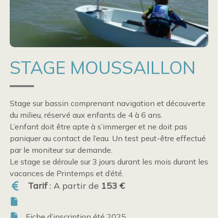
STAGE MOUSSAILLON
Stage sur bassin comprenant navigation et découverte
du milieu, réservé aux enfants de 4 à 6 ans.
L’enfant doit être apte à s’immerger et ne doit pas
paniquer au contact de l’eau. Un test peut-être effectué
par le moniteur sur demande.
Le stage se déroule sur 3 jours durant les mois durant les
vacances de Printemps et d’été.
Tarif
: A partir de
153 €
Fiche d’inscription été 2025