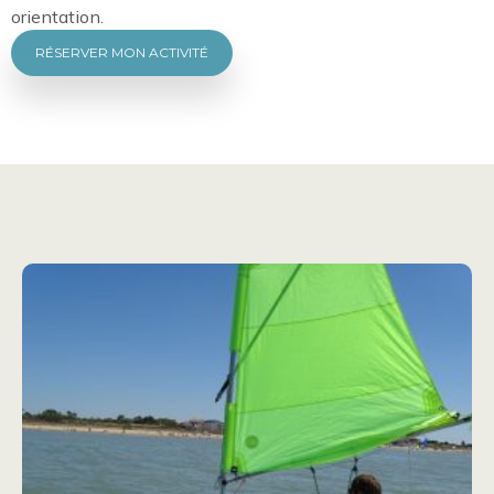
orientation.
RÉSERVER MON ACTIVITÉ