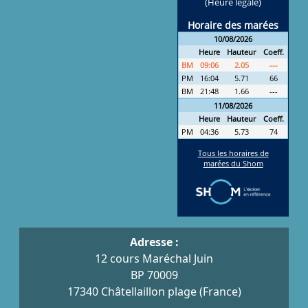
Adresse :
12 cours Maréchal Juin
BP 70009
17340 Châtellaillon plage (France)