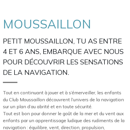
MOUSSAILLON
PETIT MOUSSAILLON, TU AS ENTRE
4 ET 6 ANS, EMBARQUE AVEC NOUS
POUR DÉCOUVRIR LES SENSATIONS
DE LA NAVIGATION.
Tout en continuant à jouer et à s’émerveiller, les enfants
du Club Moussaillon découvrent l’univers de la navigation
sur un plan d’au abrité et en toute sécurité.
Tout est bon pour donner le goût de la mer et du vent aux
enfants par un apprentissage ludique des rudiments de la
navigation : équilibre, vent, direction, propulsion,