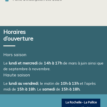
Horaires
d’ouverture
Hors saison
Le
lundi et mercredi
de
14h à 17h
de mars à juin ainsi que
de septembre à novembre.
Haute saison
Le
lundi au vendredi
, le matin de
10h à 13h
et l’après
midi de
15h à 18h
. Le
samedi
de
15h à 18h.