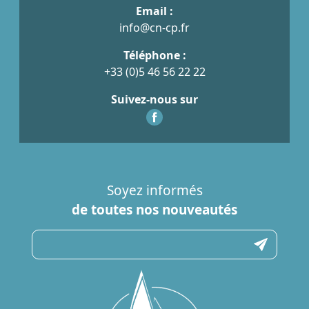
Email :
info@cn-cp.fr
Téléphone :
+33 (0)5 46 56 22 22
Suivez-nous sur
Soyez informés
de toutes nos nouveautés