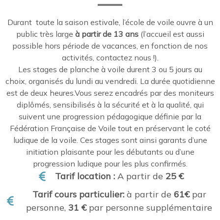
Durant toute la saison estivale, l’école de voile ouvre à un
public très large
à partir de 13 ans
(l’accueil est aussi
possible hors période de vacances, en fonction de nos
activités, contactez nous !).
Les stages de planche à voile durent 3 ou 5 jours au
choix, organisés du lundi au vendredi. La durée quotidienne
est de deux heures.Vous serez encadrés par des moniteurs
diplômés, sensibilisés à la sécurité et à la qualité, qui
suivent une progression pédagogique définie par la
Fédération Française de Voile tout en préservant le coté
ludique de la voile. Ces stages sont ainsi garants d’une
initiation plaisante pour les débutants ou d’une
progression ludique pour les plus confirmés.
Tarif location :
A partir de
25 €
Tarif cours particulier:
à partir de
61€
par
personne,
31 €
par personne supplémentaire