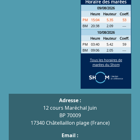
Adresse :
12 cours Maréchal Juin
BP 70009
17340 Châtellaillon plage (France)
Email :