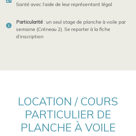
Santé avec l’aide de leur représentant légal
Particularité
: un seul stage de planche à voile par
semaine (Créneau 2). Se reporter à la fiche
d’inscription
LOCATION / COURS
PARTICULIER DE
PLANCHE À VOILE