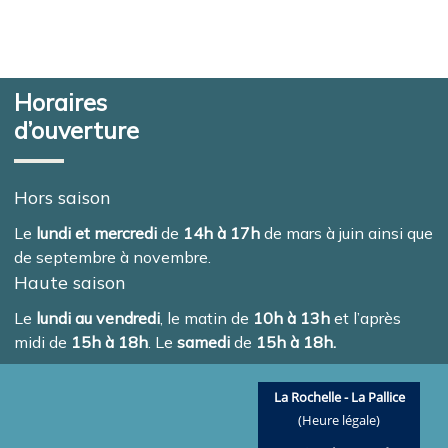
Horaires
d’ouverture
Hors saison
Le
lundi et mercredi
de
14h à 17h
de mars à juin ainsi que
de septembre à novembre.
Haute saison
Le
lundi au vendredi
, le matin de
10h à 13h
et l’après
midi de
15h à 18h
. Le
samedi
de
15h à 18h.