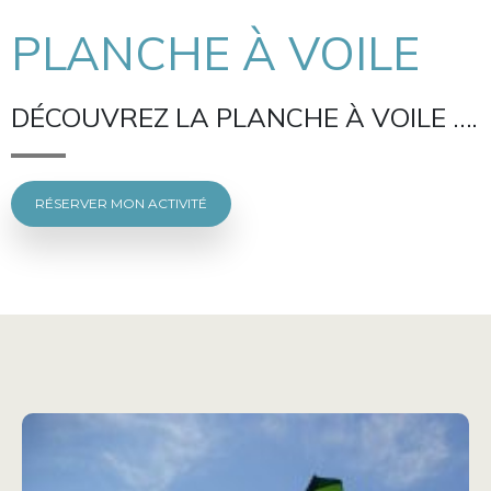
PLANCHE À VOILE
DÉCOUVREZ LA PLANCHE À VOILE ….
RÉSERVER MON ACTIVITÉ