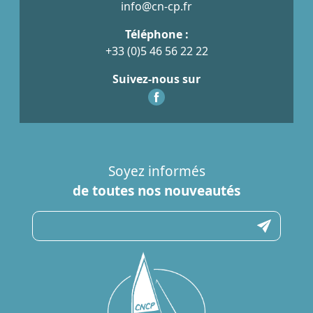
info@cn-cp.fr
Téléphone :
+33 (0)5 46 56 22 22
Suivez-nous sur
Soyez informés
de toutes nos nouveautés