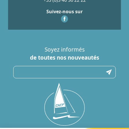
Suivez-nous sur
Soyez informés
de toutes nos nouveautés