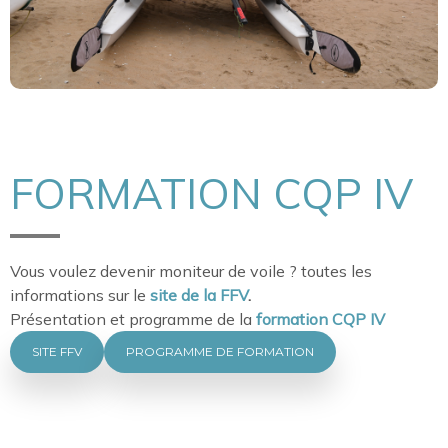
FORMATION CQP IV
Vous voulez devenir moniteur de voile ? toutes les
informations sur le
site de la FFV
.
Présentation et programme de la
formation CQP IV
SITE FFV
PROGRAMME DE FORMATION