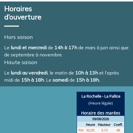
Horaires
d’ouverture
Hors saison
Le
lundi et mercredi
de
14h à 17h
de mars à juin ainsi que
de septembre à novembre.
Haute saison
Le
lundi au vendredi
, le matin de
10h à 13h
et l’après
midi de
15h à 18h
. Le
samedi
de
15h à 18h.