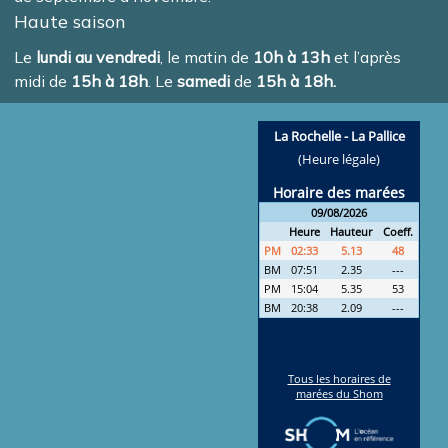
Haute saison
Le
lundi au vendredi
, le matin de
10h à 13h
et l’après
midi de
15h à 18h
. Le
samedi
de
15h à 18h.