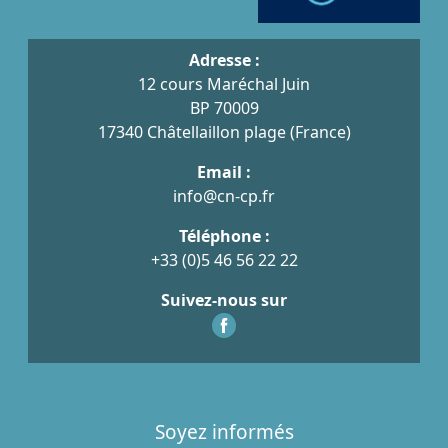
Adresse :
12 cours Maréchal Juin
BP 70009
17340 Châtellaillon plage (France)
Email :
info@cn-cp.fr
Téléphone :
+33 (0)5 46 56 22 22
Suivez-nous sur
Soyez informés