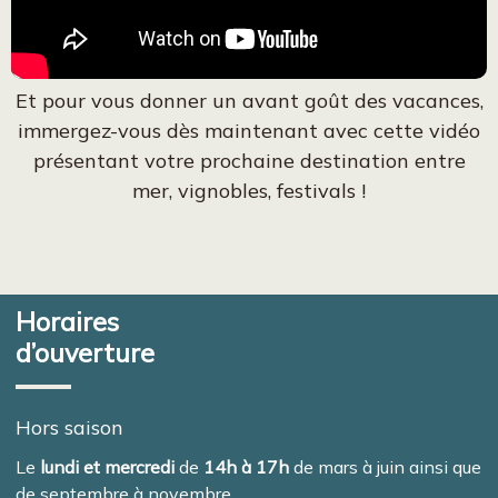
Et pour vous donner un avant goût des vacances,
immergez-vous dès maintenant avec cette vidéo
présentant votre prochaine destination entre
mer, vignobles, festivals !
Horaires
d’ouverture
Hors saison
Le
lundi et mercredi
de
14h à 17h
de mars à juin ainsi que
de septembre à novembre.