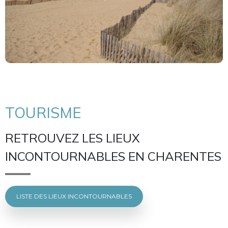
TOURISME
RETROUVEZ LES LIEUX
INCONTOURNABLES EN CHARENTES
LISTE DES LIEUX INCONTOURNABLES