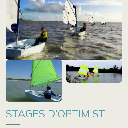
STAGES D’OPTIMIST