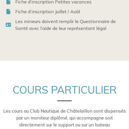
Fiche d’inscription Petites vacances
Fiche d’inscription Juillet / Août
Les mineurs doivent remplir le Questionnaire de
Santé avec l’aide de leur représentant légal
COURS PARTICULIER
Les cours au Club Nautique de Châtelaillon sont dispensés
par un moniteur diplômé, qui accompagne soit
directement sur le support ou sur un bateau