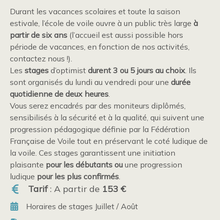
Durant les vacances scolaires et toute la saison
estivale, l’école de voile ouvre à un public très large
à
partir de six ans
(l’accueil est aussi possible hors
période de vacances, en fonction de nos activités,
contactez nous !).
Les
stages
d’optimist
durent 3 ou 5 jours au choix
. Ils
sont organisés du lundi au vendredi pour une
durée
quotidienne de deux heures
.
Vous serez encadrés par des moniteurs diplômés,
sensibilisés à la sécurité et à la qualité, qui suivent une
progression pédagogique définie par la Fédération
Française de Voile tout en préservant le coté ludique de
la voile. Ces stages garantissent une initiation
plaisante
pour les débutants ou
une progression
ludique
pour les plus confirmés
.
Tarif
: A partir de
153 €
Horaires de stages Juillet / Août