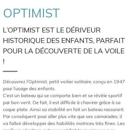
OPTIMIST
L’OPTIMIST EST LE DÉRIVEUR
HISTORIQUE DES ENFANTS, PARFAIT
POUR LA DÉCOUVERTE DE LA VOILE
!
Découvrez l’Optimist, petit voilier solitaire, conçu en 1947
pour l’usage des enfants.
C’est un bateau qui se comporte bien et se révèle sportif
par bon vent. De fait, il est difficile à chavirer grâce à sa
coque plate. Ainsi sa stabilité en fait un bateau rassurant.
Par conséquent pour aller plus vite que ses camarades, il
va falloir développer des habilités motrices très fines. Les