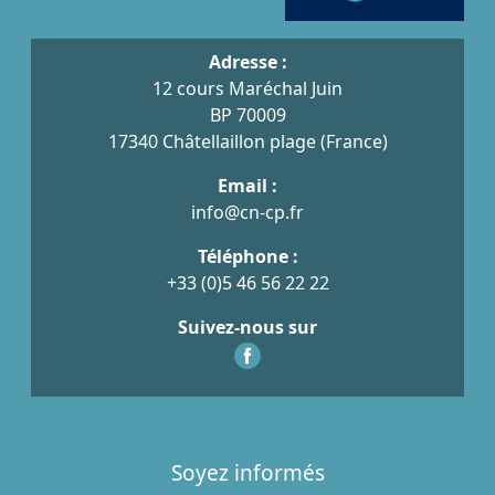
Adresse :
12 cours Maréchal Juin
BP 70009
17340 Châtellaillon plage (France)
Email :
info@cn-cp.fr
Téléphone :
+33 (0)5 46 56 22 22
Suivez-nous sur
Soyez informés