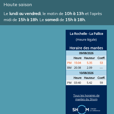
Haute saison
Le
lundi au vendredi
, le matin de
10h à 13h
et l’après
midi de
15h à 18h
. Le
samedi
de
15h à 18h.