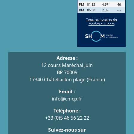
Adresse :
12 cours Maréchal Juin
BP 70009
17340 Châtellaillon plage (France)
Email :
info@cn-cp.fr
Téléphone :
+33 (0)5 46 56 22 22
Suivez-nous sur