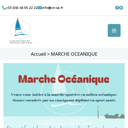
+33 (0)5 46 56 22 22
info@cn-cp.fr
Accueil
>
MARCHE OCEANIQUE