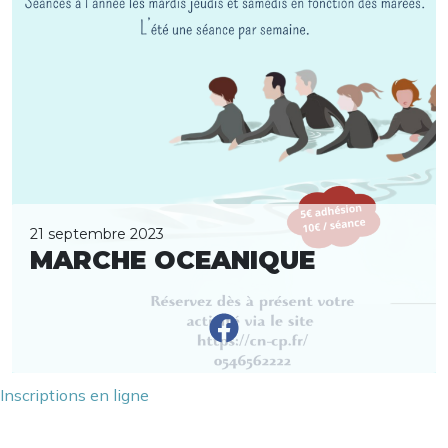
21 septembre 2023
MARCHE OCEANIQUE
Inscriptions en ligne