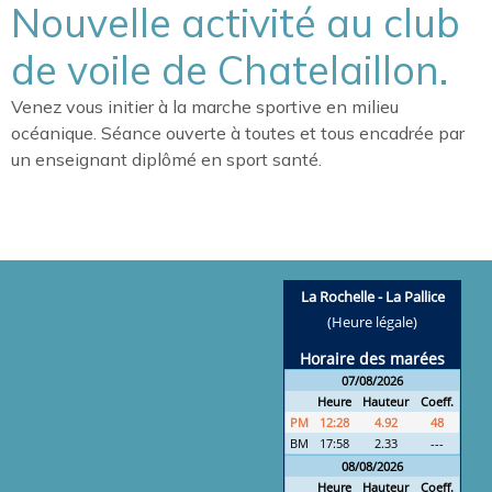
Nouvelle activité au club
de voile de Chatelaillon.
Venez vous initier à la marche sportive en milieu
océanique. Séance ouverte à toutes et tous encadrée par
un enseignant diplômé en sport santé.